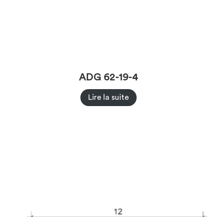
ADG 62-19-4
Lire la suite