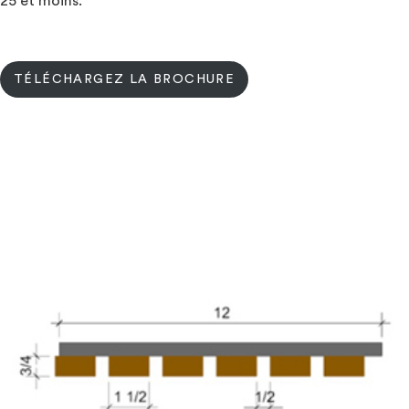
25 et moins.
TÉLÉCHARGEZ LA BROCHURE