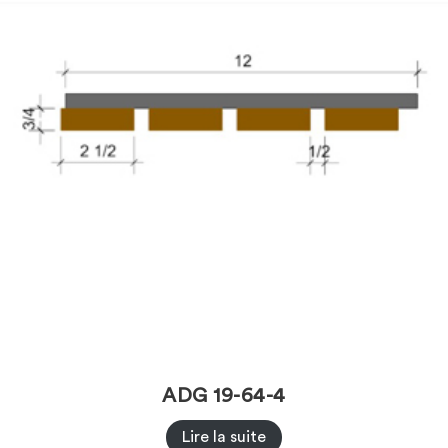
ADG 19-64-4
Lire la suite