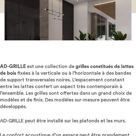
AD-GRILLE
est une collection de
grilles constitués de lattes
de bois
fixées à la verticale ou à l’horizontale à des bandes
de support transversales noires. L’espacement constant
entre les lattes confert un aspect très contemporain à
l’ensemble. Les grilles sont offertes dans un grand choix de
modèles et de finis. Des modèles sur-mesure peuvent être
développés.
AD-GRILLE peut être installé sur les plafonds et les murs.
Le confort acoustique d’un espace peut être grandement