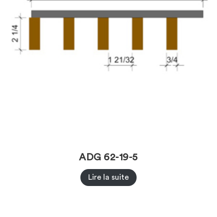
ADG 62-19-5
Lire la suite