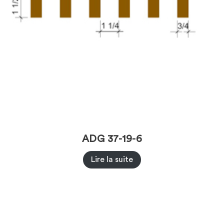
ADG 37-19-6
Lire la suite