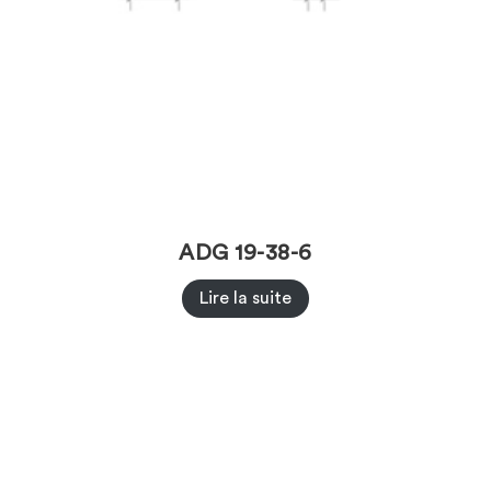
ADG 19-38-6
Lire la suite