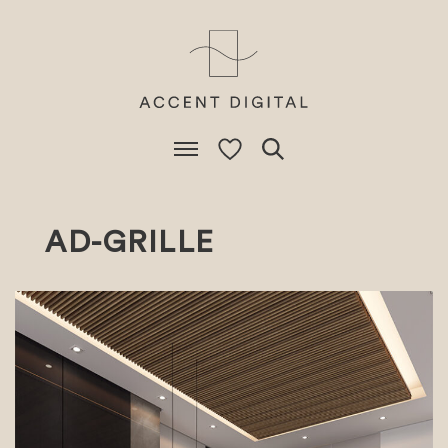
AD-GRILLE