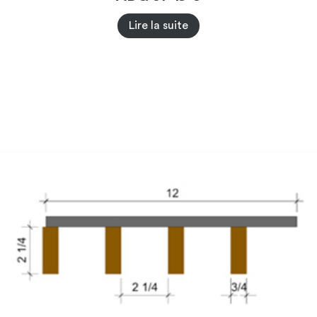
Lire la suite