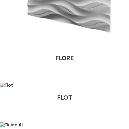
FLORE
FLOT