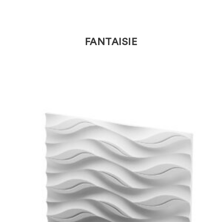
FANTAISIE