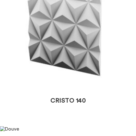
CRISTO 140