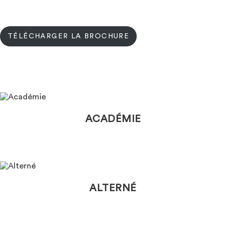
TÉLÉCHARGER LA BROCHURE
ACADÉMIE
ALTERNÉ