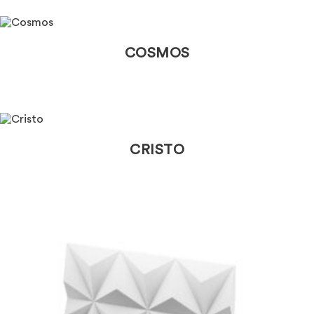
COSMOS
CRISTO