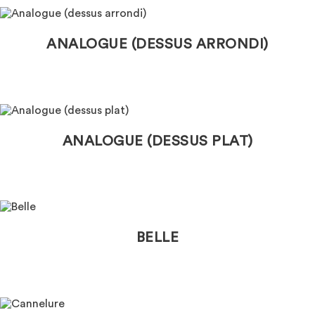
ANALOGUE (DESSUS ARRONDI)
ANALOGUE (DESSUS PLAT)
BELLE