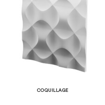
COQUILLAGE