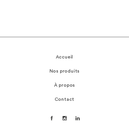
Accueil
Nos produits
À propos
Contact
Facebook
Instagram
LinkedIn