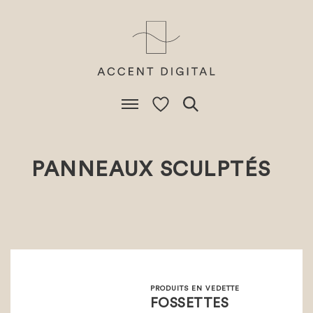
PANNEAUX SCULPTÉS
PRODUITS EN VEDETTE
FOSSETTES