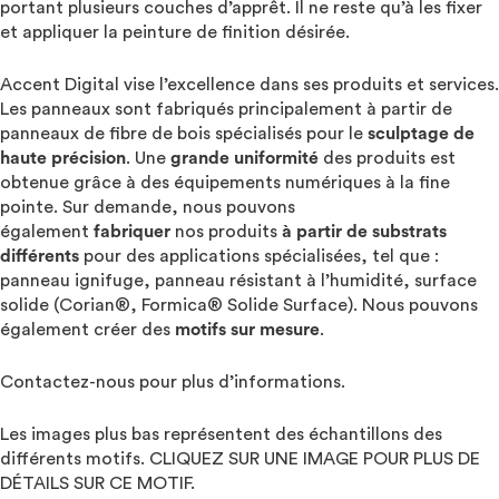
portant plusieurs couches d’apprêt. Il ne reste qu’à les fixer
et appliquer la peinture de finition désirée.
Accent Digital vise l’excellence dans ses produits et services.
Les panneaux sont fabriqués principalement à partir de
panneaux de fibre de bois spécialisés pour le
sculptage de
haute précision
. Une
grande uniformité
des produits est
obtenue grâce à des équipements numériques à la fine
pointe. Sur demande, nous pouvons
également
fabriquer
nos produits
à partir de substrats
différents
pour des applications spécialisées, tel que :
panneau ignifuge, panneau résistant à l’humidité, surface
solide (Corian®, Formica® Solide Surface). Nous pouvons
également créer des
motifs sur mesure
.
Contactez-nous pour plus d’informations.
Les images plus bas représentent des échantillons des
différents motifs. CLIQUEZ SUR UNE IMAGE POUR PLUS DE
DÉTAILS SUR CE MOTIF.