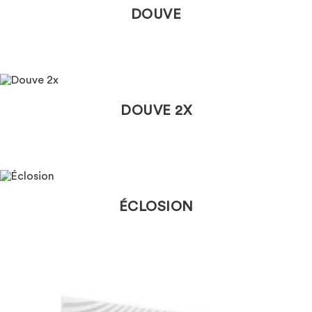
DOUVE
DOUVE 2X
ÉCLOSION