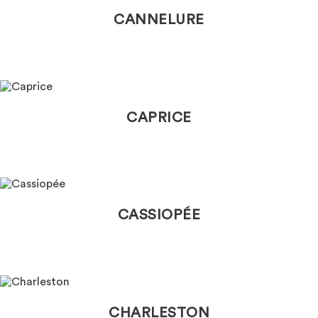
CANNELURE
CAPRICE
CASSIOPÉE
CHARLESTON