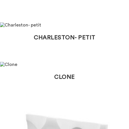
CHARLESTON- PETIT
CLONE