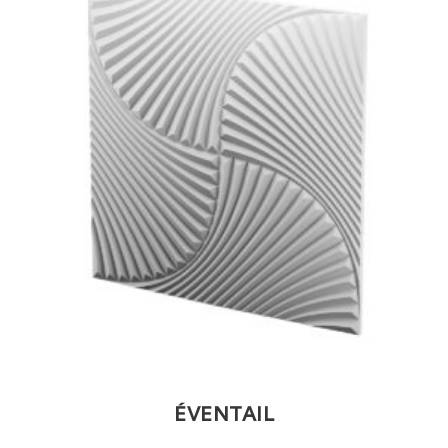
ÉVENTAIL