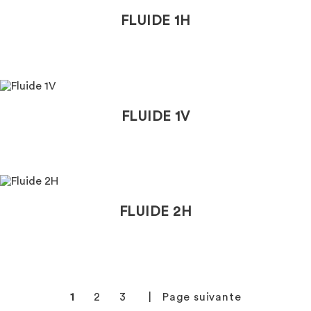
FLUIDE 1H
FLUIDE 1V
FLUIDE 2H
1
2
3
Page suivante