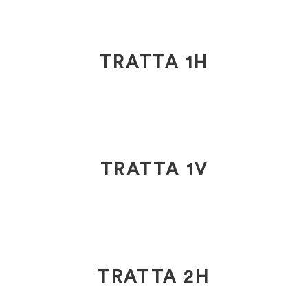
TRATTA 1H
TRATTA 1V
TRATTA 2H