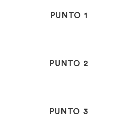
PUNTO 1
PUNTO 2
PUNTO 3