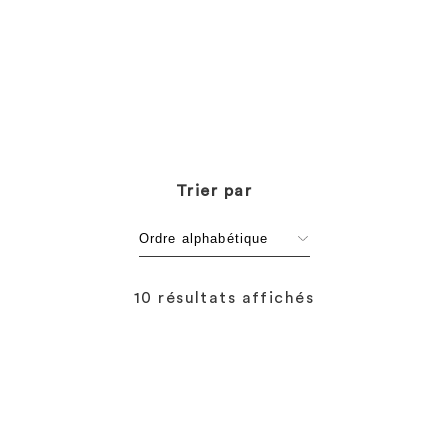
Trier par
10 résultats affichés