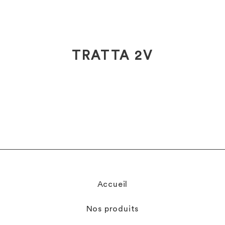
TRATTA 2V
Accueil
Nos produits