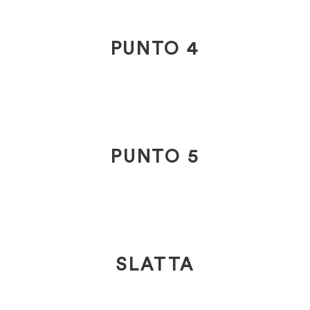
PUNTO 4
PUNTO 5
SLATTA