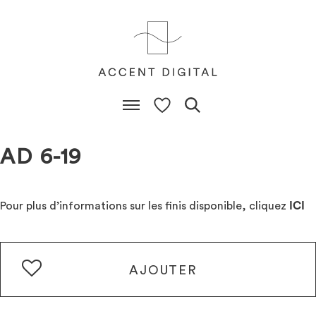
AD 6-19
Pour plus d’informations sur les finis disponible, cliquez
ICI
AJOUTER