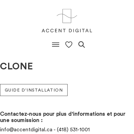
CLONE
GUIDE D'INSTALLATION
Contactez-nous pour plus d'informations et pour
une soumission :
info@accentdigital.ca
- (418) 531-1001