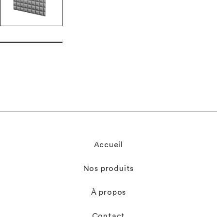
Accueil
Nos produits
À propos
Contact