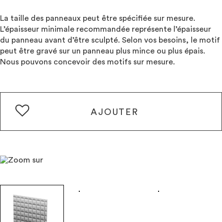
La taille des panneaux peut être spécifiée sur mesure.
L’épaisseur minimale recommandée représente l’épaisseur
du panneau avant d’être sculpté. Selon vos besoins, le motif
peut être gravé sur un panneau plus mince ou plus épais.
Nous pouvons concevoir des motifs sur mesure.
AJOUTER