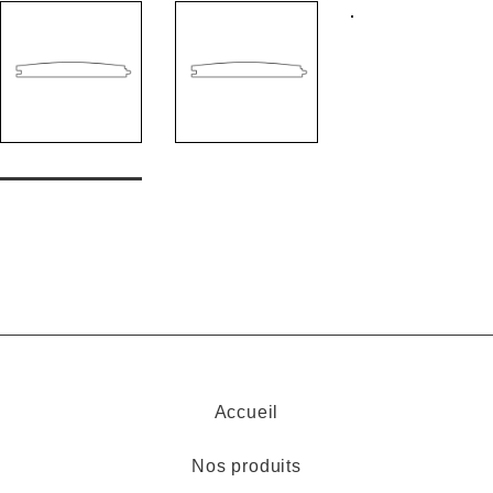
Accueil
Nos produits