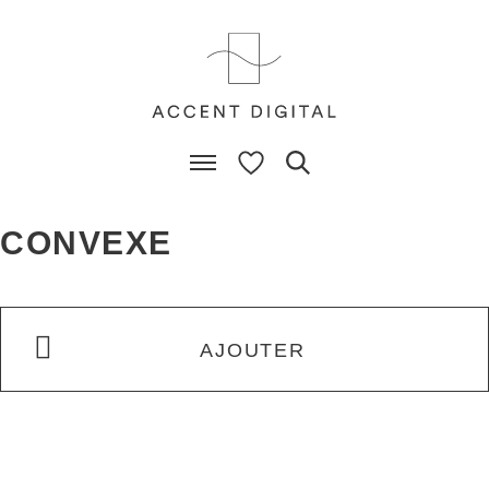
CONVEXE
AJOUTER