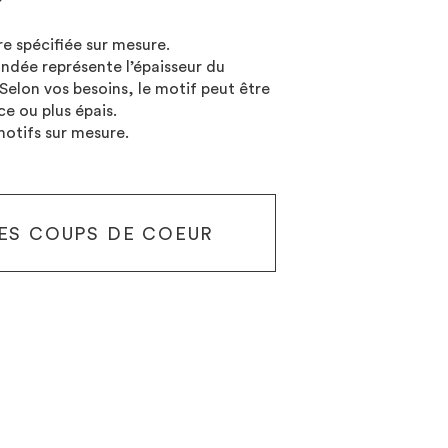
re spécifiée sur mesure.
ndée représente l’épaisseur du
Selon vos besoins, le motif peut être
e ou plus épais.
otifs sur mesure.
ES COUPS DE COEUR