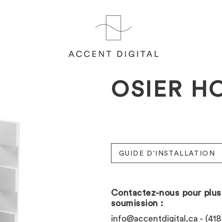
OSIER H
GUIDE D'INSTALLATION
Contactez-nous pour plus 
soumission :
info@accentdigital.ca
- (418