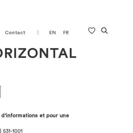
Contact
EN
FR
ORIZONTAL
d'informations et pour une
) 531-1001