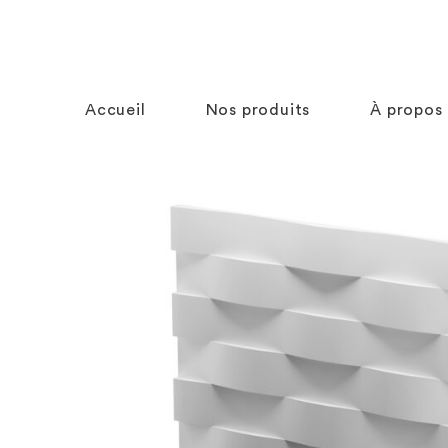
Accueil
Nos produits
À propos