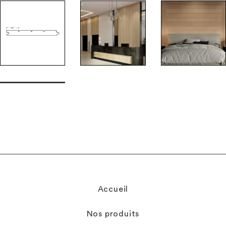
Accueil
Nos produits