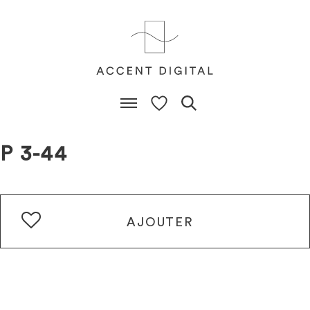
P 3-44
AJOUTER