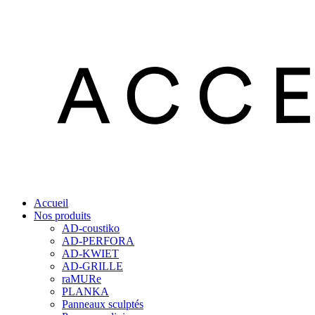
Accueil
Nos produits
AD-coustiko
AD-PERFORA
AD-KWIET
AD-GRILLE
raMURe
PLANKA
Panneaux sculptés