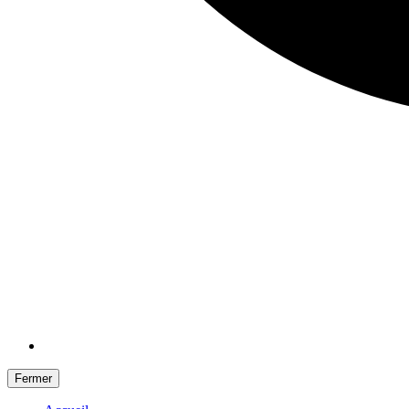
Fermer