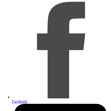
Facebook