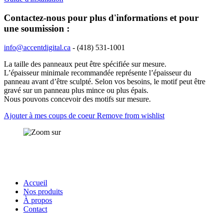
Contactez-nous pour plus d'informations et pour
une soumission :
info@accentdigital.ca
- (418) 531-1001
La taille des panneaux peut être spécifiée sur mesure.
L’épaisseur minimale recommandée représente l’épaisseur du
panneau avant d’être sculpté. Selon vos besoins, le motif peut être
gravé sur un panneau plus mince ou plus épais.
Nous pouvons concevoir des motifs sur mesure.
Ajouter
à mes coups de coeur
Remove from wishlist
Accueil
Nos produits
À propos
Contact