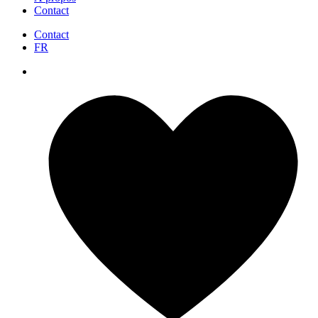
Contact
Contact
FR