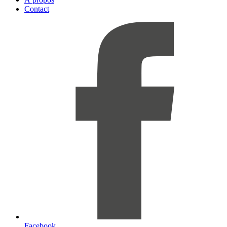
Contact
Facebook