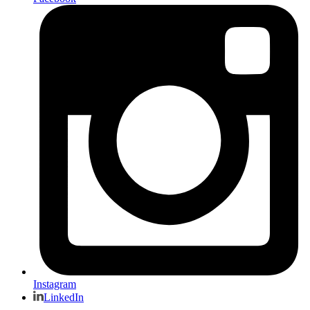
Instagram
LinkedIn