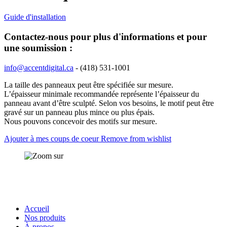
Guide d'installation
Contactez-nous pour plus d'informations et pour
une soumission :
info@accentdigital.ca
- (418) 531-1001
La taille des panneaux peut être spécifiée sur mesure.
L’épaisseur minimale recommandée représente l’épaisseur du
panneau avant d’être sculpté. Selon vos besoins, le motif peut être
gravé sur un panneau plus mince ou plus épais.
Nous pouvons concevoir des motifs sur mesure.
Ajouter
à mes coups de coeur
Remove from wishlist
Accueil
Nos produits
À propos